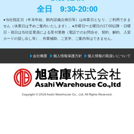
全日
9:30-20:00
●当社指定日（年末年始、館内設備点検日等）は休業日となり、ご利用できま
せん（休業日は予めご案内いたします）。●月曜日〜土曜日の17:00以降・日曜
日・祝日は当社従業員による受付業務（電話でのお問合せ、契約、解約、入室
カードの貸し出し等）、作業補助、ご見学、ご案内等はできません。
会社概要
個人情報保護方針
個人情報の取扱いについて
Copyright © 2018 Asahi Warehouse Co., Ltd. All Rights Reserved.