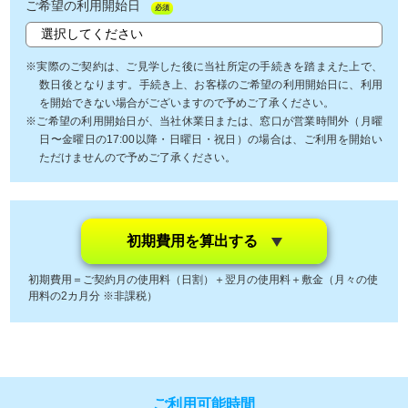
ご希望の利用開始日
必須
※実際のご契約は、ご見学した後に当社所定の手続きを踏まえた上で、
数日後となります。手続き上、お客様のご希望の利用開始日に、利用
を開始できない場合がございますので予めご了承ください。
※ご希望の利用開始日が、当社休業日または、窓口が営業時間外（月曜
日〜金曜日の17:00以降・日曜日・祝日）の場合は、ご利用を開始い
ただけませんので予めご了承ください。
初期費用を算出する
初期費用＝ご契約月の使用料（日割）＋翌月の使用料＋敷金（月々の使
用料の2カ月分 ※非課税）
ご利用可能時間