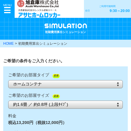
MENU
ご利用可能時間
9:30～20:00
全日
初期費用算出シミュレーション
HOME
初期費用算出シミュレーション
ご希望の条件をご入力ください。
ご希望のお部屋タイプ
必須
ご希望のお部屋サイズ
必須
料金
税込13,200円（税抜12,000円）